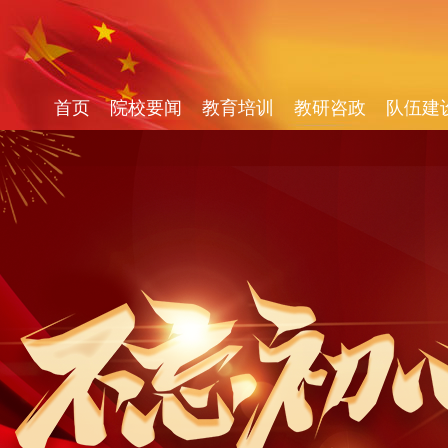
首页
院校要闻
教育培训
教研咨政
队伍建