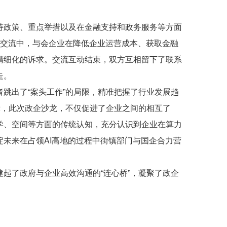
政策、重点举措以及在金融支持和政务服务等方面
。交流中，与会企业在降低企业运营成本、获取金融
精细化的诉求。交流互动结束，双方互相留下了联系
走。
出了“案头工作”的局限，精准把握了行业发展趋
示，此次政企沙龙，不仅促进了企业之间的相互了
学、空间等方面的传统认知，充分认识到企业在算力
未来在占领AI高地的过程中街镇部门与国企合力营
了政府与企业高效沟通的“连心桥”，凝聚了政企