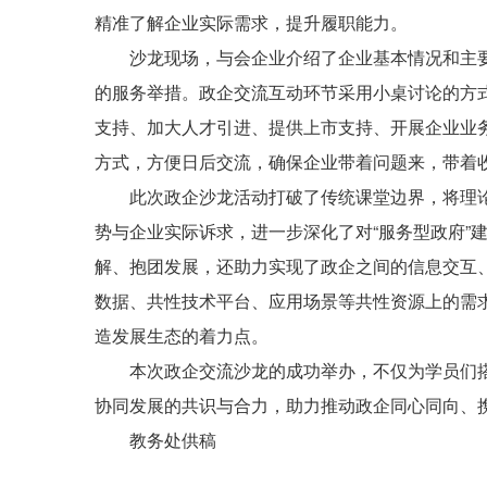
精准了解企业实际需求，提升履职能力。
沙龙现场，与会企业介绍了企业基本情况和主要
的服务举措。政企交流互动环节采用小桌讨论的方
支持、加大人才引进、提供上市支持、开展企业业
方式，方便日后交流，确保企业带着问题来，带着
此次政企沙龙活动打破了传统课堂边界，将理论课
势与企业实际诉求，进一步深化了对“服务型政府
解、抱团发展，还助力实现了政企之间的信息交互
数据、共性技术平台、应用场景等共性资源上的需
造发展生态的着力点。
本次政企交流沙龙的成功举办，不仅为学员们搭建
协同发展的共识与合力，助力推动政企同心同向、
教务处供稿