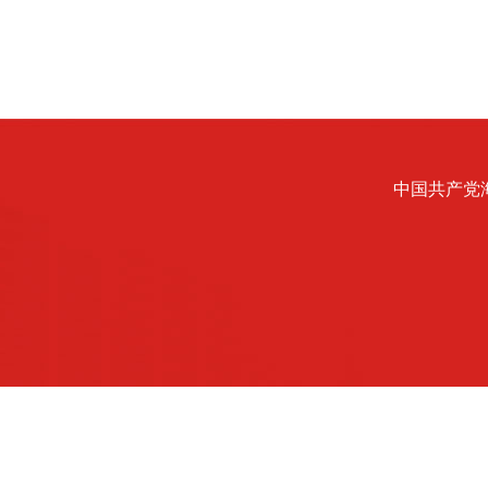
中国共产党