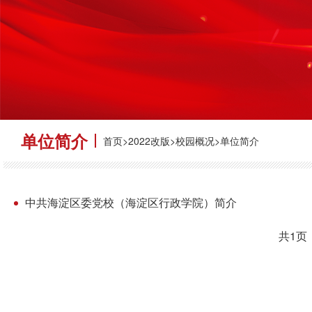
单位简介
首页>2022改版>校园概况>单位简介
中共海淀区委党校（海淀区行政学院）简介
共1页