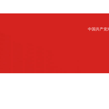
中国共产党