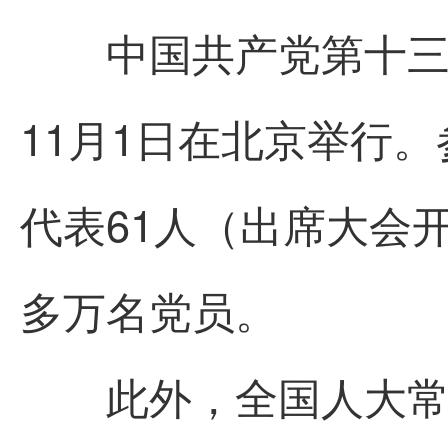
中国共产党第十三次全
11月1日在北京举行。
代表61人（出席大会开
多万名党员。
此外，全国人大常委