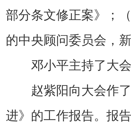
部分条文修正案》；（
的中央顾问委员会，
邓小平主持了大会
赵紫阳向大会作了《
进》的工作报告。报告