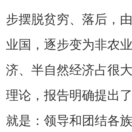
步摆脱贫穷、落后，
业国，逐步变为非农
济、半自然经济占很
理论，报告明确提出
就是：领导和团结各