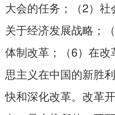
大会的任务；（2）社
关于经济发展战略；（
体制改革；（6）在改
思主义在中国的新胜
快和深化改革。改革