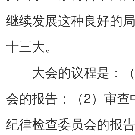
继续发展这种良好的
十三大。
大会的议程是：（1
会的报告；（2）审查
纪律检查委员会的报告