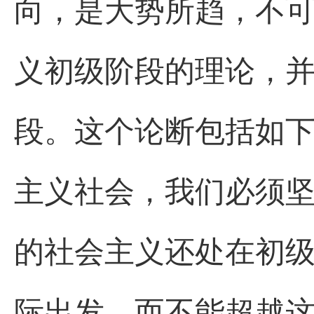
向，是大势所趋，不
义初级阶段的理论，
段。这个论断包括如
主义社会，我们必须
的社会主义还处在初
际出发，而不能超越