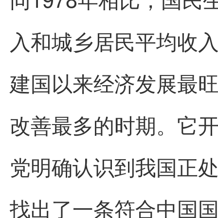
入和城乡居民平均收
建国以来经济发展最旺
改善最多的时期。它
党明确认识到我国正
找出了一条符合中国