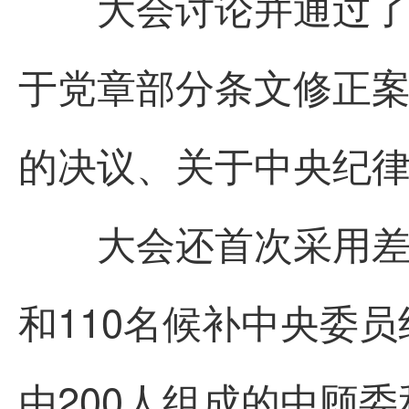
大会讨论并通过了关
于党章部分条文修正
的决议、关于中央纪
大会还首次采用差额
和110名候补中央委
由200人组成的中顾委