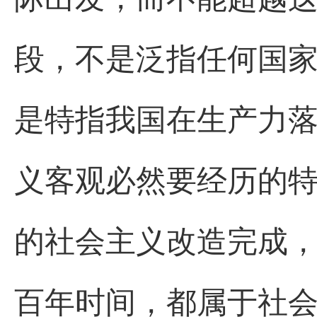
段，不是泛指任何国
是特指我国在生产力
义客观必然要经历的特
的社会主义改造完成
百年时间，都属于社