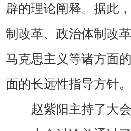
辟的理论阐释。据此
制改革、政治体制改
马克思主义等诸方面的
面的长远性指导方针
赵紫阳主持了大会