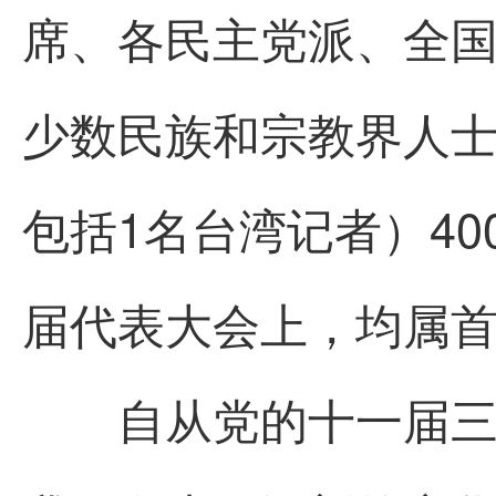
席、各民主党派、全
少数民族和宗教界人士
包括1名台湾记者）4
届代表大会上，均属
自从党的十一届三中