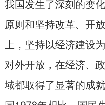
我国发生了深刻的变
原则和坚持改革、开
上，坚持以经济建设
对外开放，在经济、
域都取得了显著的成就
同1978年相比，国