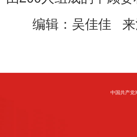
编辑：吴佳佳 来
中国共产党