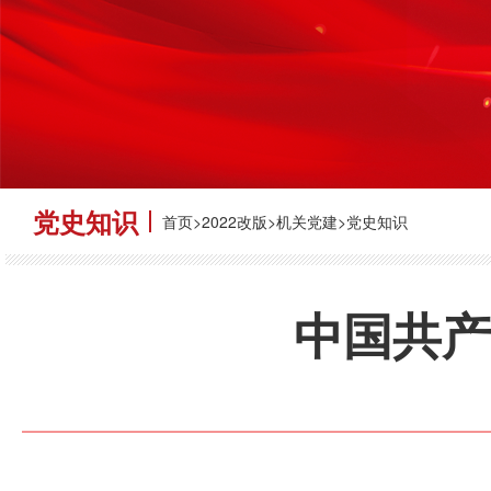
党史知识
首页>2022改版>机关党建>党史知识
中国共产