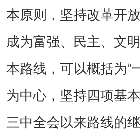
本原则，坚持改革开
成为富强、民主、文
本路线，可以概括为“
为中心，坚持四项基
三中全会以来路线的